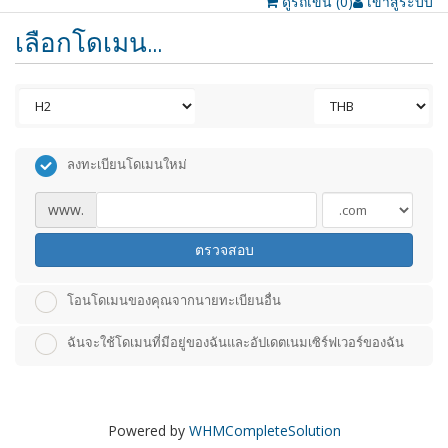
ดูรถเข็น (
0
)
เข้าสู่ระบบ
เลือกโดเมน...
ลงทะเบียนโดเมนใหม่
www.
ตรวจสอบ
โอนโดเมนของคุณจากนายทะเบียนอื่น
ฉันจะใช้โดเมนที่มีอยู่ของฉันและอัปเดตเนมเซิร์ฟเวอร์ของฉัน
Powered by
WHMCompleteSolution