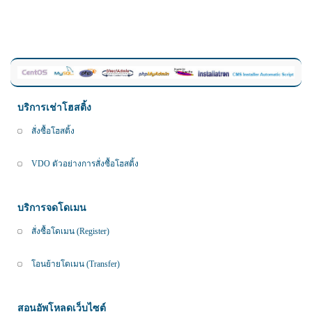
บริการเช่าโฮสติ้ง
สั่งซื้อโฮสติ้ง
VDO ตัวอย่างการสั่งซื้อโฮสติ้ง
บริการจดโดเมน
สั่งซื้อโดเมน (Register)
โอนย้ายโดเมน (Transfer)
สอนอัพโหลดเว็บไซต์