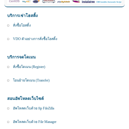
บริการเช่าโฮสติ้ง
สั่งซื้อโฮสติ้ง
VDO ตัวอย่างการสั่งซื้อโฮสติ้ง
บริการจดโดเมน
สั่งซื้อโดเมน (Register)
โอนย้ายโดเมน (Transfer)
สอนอัพโหลดเว็บไซต์
อัพโหลดเว็บด้วย ftp FileZilla
อัพโหลดเว็บด้วย File Manager