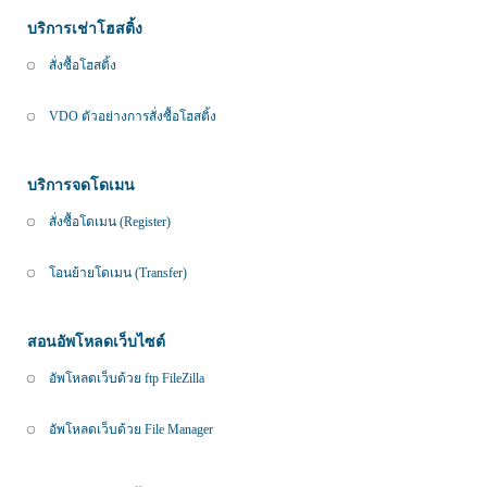
บริการเช่าโฮสติ้ง
สั่งซื้อโฮสติ้ง
VDO ตัวอย่างการสั่งซื้อโฮสติ้ง
บริการจดโดเมน
สั่งซื้อโดเมน (Register)
โอนย้ายโดเมน (Transfer)
สอนอัพโหลดเว็บไซต์
อัพโหลดเว็บด้วย ftp FileZilla
อัพโหลดเว็บด้วย File Manager